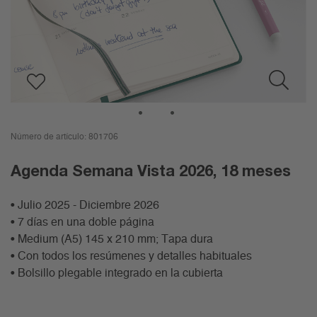
1
2
Número de artículo:
801706
Agenda Semana Vista 2026, 18 meses
• Julio 2025 - Diciembre 2026
• 7 días en una doble página
• Medium (A5) 145 x 210 mm; Tapa dura
• Con todos los resúmenes y detalles habituales
• Bolsillo plegable integrado en la cubierta