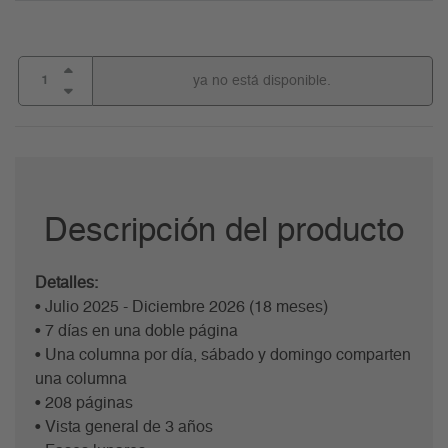
ya no está disponible.
Descripción del producto
Detalles:
• Julio 2025 - Diciembre 2026 (18 meses)
• 7 días en una doble página
• Una columna por día, sábado y domingo comparten
una columna
• 208 páginas
• Vista general de 3 años