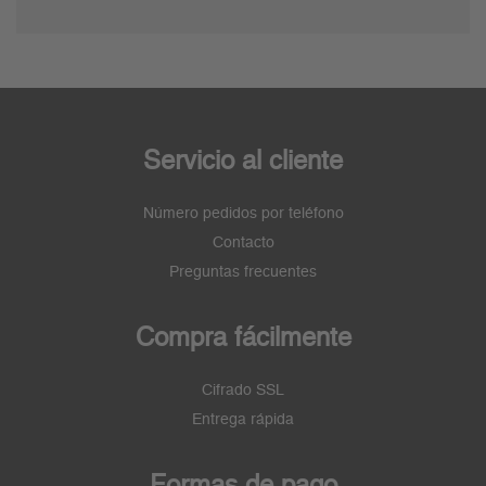
Servicio al cliente
Número pedidos por teléfono
Contacto
Preguntas frecuentes
Compra fácilmente
Cifrado SSL
Entrega rápida
Formas de pago