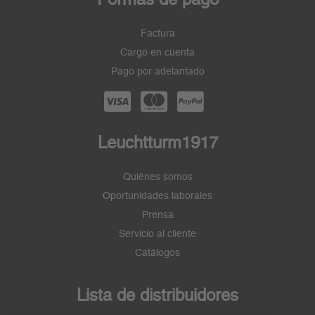
Factura
Cargo en cuenta
Pago por adelantado
Leuchtturm1917
Quiénes somos
Oportunidades laborales
Prensa
Servicio al cliente
Catálogos
Lista de distribuidores