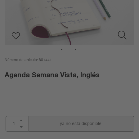
1
2
Número de artículo:
801441
Agenda Semana Vista, Inglés
ya no está disponible.