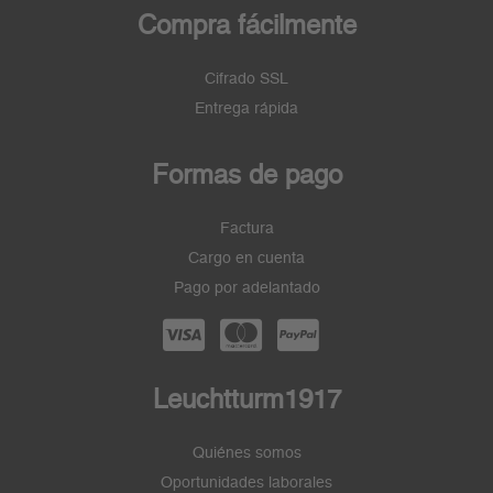
Compra fácilmente
Cifrado SSL
Entrega rápida
Formas de pago
Factura
Cargo en cuenta
Pago por adelantado
Leuchtturm1917
Quiénes somos
Oportunidades laborales