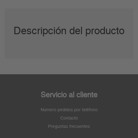
Descripción del producto
Servicio al cliente
Número pedidos por teléfono
Contacto
Preguntas frecuentes