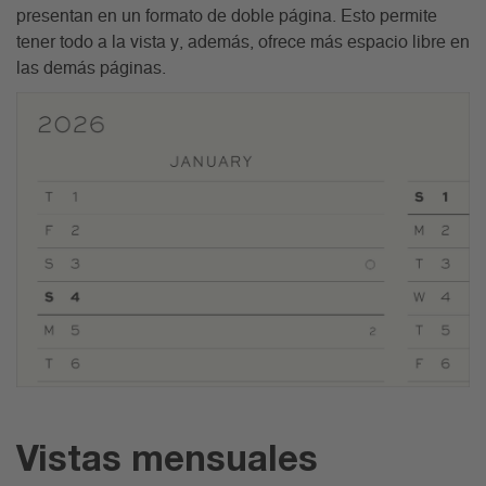
presentan en un formato de doble página. Esto permite
tener todo a la vista y, además, ofrece más espacio libre en
las demás páginas.
Vistas mensuales