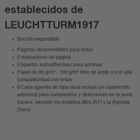
establecidos de
LEUCHTTURM1917
Bolsillo expandible
Páginas desprendibles para notas
2 marcadores de página
Etiquetas autoadhesivas para archivar
Papel de 80 g/m² - 100 g/m² libre de ácido y con alta
compatibilidad con tintas
ECada agenda de tapa dura incluye un cuadernillo
adicional para cumpleaños y direcciones en la parte
trasera, excepto los modelos Mini (A7) y la Agenda
Diaria