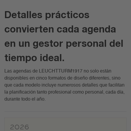
Detalles prácticos
convierten cada agenda
en un gestor personal del
tiempo ideal.
Las agendas de LEUCHTTURM1917 no solo están
disponibles en cinco formatos de diseño diferentes, sino
que cada modelo incluye numerosos detalles que facilitan
la planificación tanto profesional como personal, cada día,
durante todo el año.