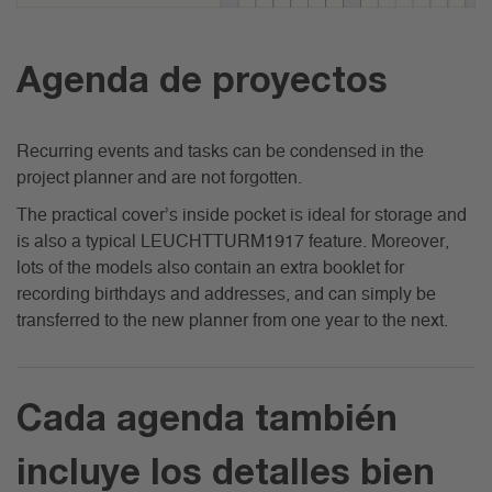
Agenda de proyectos
Recurring events and tasks can be condensed in the
project planner and are not forgotten.
The practical cover’s inside pocket is ideal for storage and
is also a typical LEUCHTTURM1917 feature. Moreover,
lots of the models also contain an extra booklet for
recording birthdays and addresses, and can simply be
transferred to the new planner from one year to the next.
Cada agenda también
incluye los detalles bien