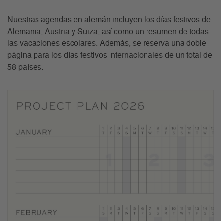
Nuestras agendas en alemán incluyen los días festivos de
Alemania, Austria y Suiza, así como un resumen de todas
las vacaciones escolares. Además, se reserva una doble
página para los días festivos internacionales de un total de
58 países.