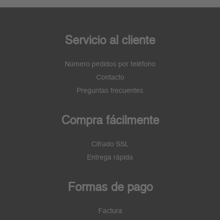
Servicio al cliente
Número pedidos por teléfono
Contacto
Preguntas frecuentes
Compra fácilmente
Cifrado SSL
Entrega rápida
Formas de pago
Factura