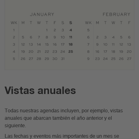
Vistas anuales
Todas nuestras agendas incluyen, por ejemplo, vistas
anuales que abarcan también el año anterior y el
siguiente.
Las fechas y eventos más importantes de un mes se