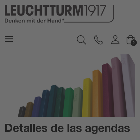
0
Detalles de las agendas
Detalles de las agendas