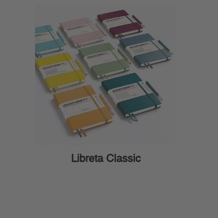
Libreta Classic