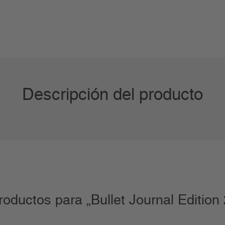
Descripción del producto
roductos para „Bullet Journal Edition 