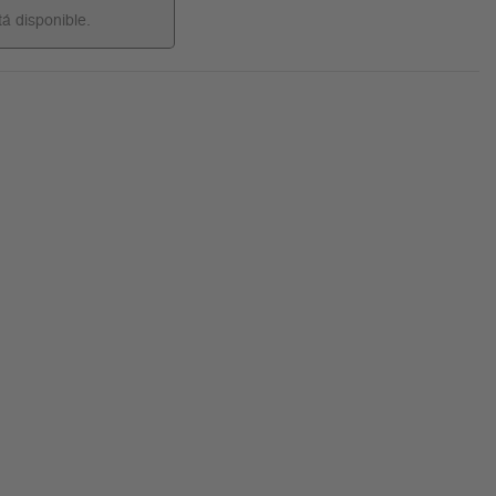
tá disponible.