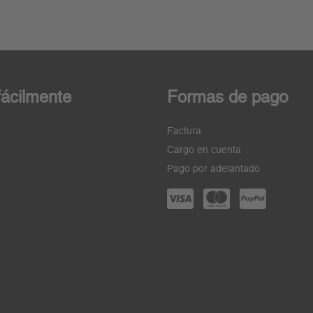
ácilmente
Formas de pago
Factura
Cargo en cuenta
Pago por adelantado