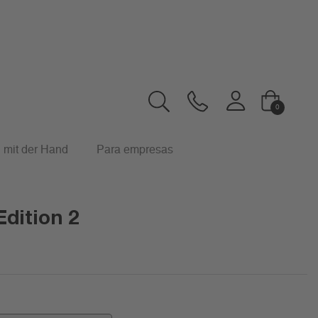
0
 mit der Hand
Para empresas
Edition 2