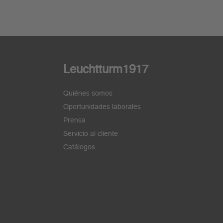
Leuchtturm1917
Quiénes somos
Oportunidades laborales
Prensa
Servicio al cliente
Catálogos