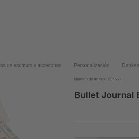
os de escritura y accesorios
Personalización
Denken
Número de artículo:
801557
Bullet Journal 