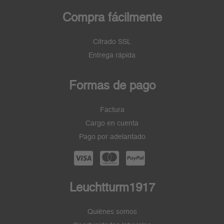
Compra fácilmente
Cifrado SSL
Entrega rápida
Formas de pago
Factura
Cargo en cuenta
Pago por adelantado
Leuchtturm1917
Quiénes somos