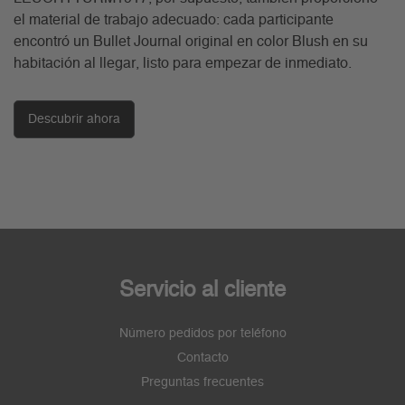
el material de trabajo adecuado: cada participante
encontró un Bullet Journal original en color Blush en su
habitación al llegar, listo para empezar de inmediato.
Descubrir ahora
Servicio al cliente
Número pedidos por teléfono
Contacto
Preguntas frecuentes