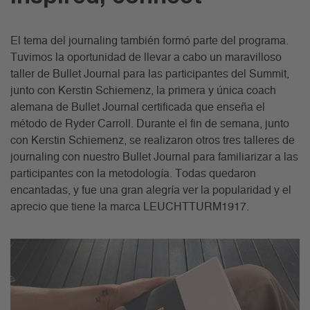
El tema del journaling también formó parte del programa.
Tuvimos la oportunidad de llevar a cabo un maravilloso
taller de Bullet Journal para las participantes del Summit,
junto con Kerstin Schiemenz, la primera y única coach
alemana de Bullet Journal certificada que enseña el
método de Ryder Carroll. Durante el fin de semana, junto
con Kerstin Schiemenz, se realizaron otros tres talleres de
journaling con nuestro Bullet Journal para familiarizar a las
participantes con la metodología. Todas quedaron
encantadas, y fue una gran alegría ver la popularidad y el
aprecio que tiene la marca LEUCHTTURM1917.