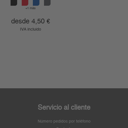
+1 más
desde 4,50
€
IVA incluido
Servicio al cliente
Número pedidos por teléfono