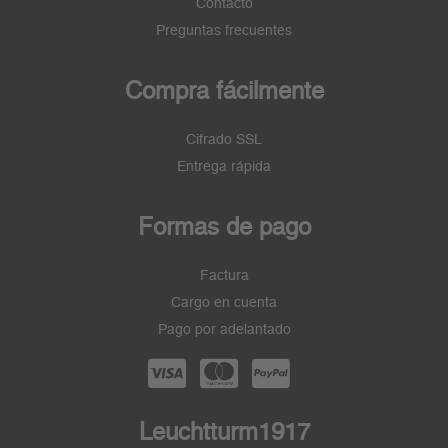
Contacto
Preguntas frecuentes
Compra fácilmente
Cifrado SSL
Entrega rápida
Formas de pago
Factura
Cargo en cuenta
Pago por adelantado
Leuchtturm1917