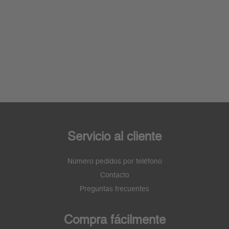
Servicio al cliente
Número pedidos por teléfono
Contacto
Preguntas frecuentes
Compra fácilmente