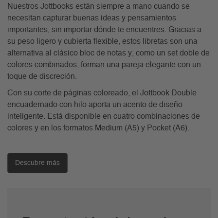
Nuestros Jottbooks están siempre a mano cuando se
necesitan capturar buenas ideas y pensamientos
importantes, sin importar dónde te encuentres. Gracias a
su peso ligero y cubierta flexible, estos libretas son una
alternativa al clásico bloc de notas y, como un set doble de
colores combinados, forman una pareja elegante con un
toque de discreción.
Con su corte de páginas coloreado, el Jottbook Double
encuadernado con hilo aporta un acento de diseño
inteligente. Está disponible en cuatro combinaciones de
colores y en los formatos Medium (A5) y Pocket (A6).
Descubre más