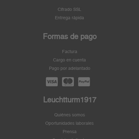
Cifrado SSL
Entrega rápida
Formas de pago
Factura
Cargo en cuenta
Pago por adelantado
Leuchtturm1917
Quiénes somos
Oportunidades laborales
Prensa