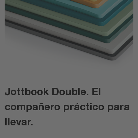
Jottbook Double. El
compañero práctico para
llevar.