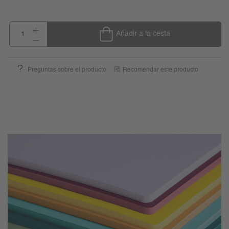
Añadir a la cesta
Preguntas sobre el producto
Recomendar este producto