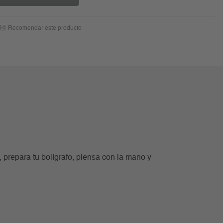
Recomendar este producto
 prepara tu bolígrafo, piensa con la mano y