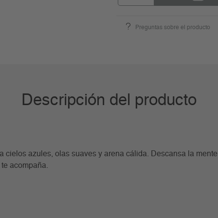
Preguntas sobre el producto
Descripción del producto
a cielos azules, olas suaves y arena cálida. Descansa la mente,
 te acompaña.