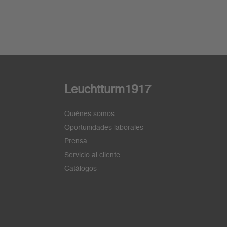
Leuchtturm1917
Quiénes somos
Oportunidades laborales
Prensa
Servicio al cliente
Catálogos