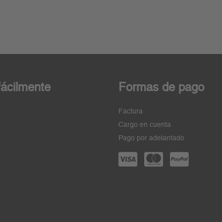
ácilmente
Formas de pago
Factura
Cargo en cuenta
Pago por adelantado