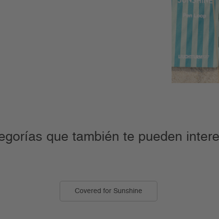
egorías que también te pueden intere
Covered for Sunshine