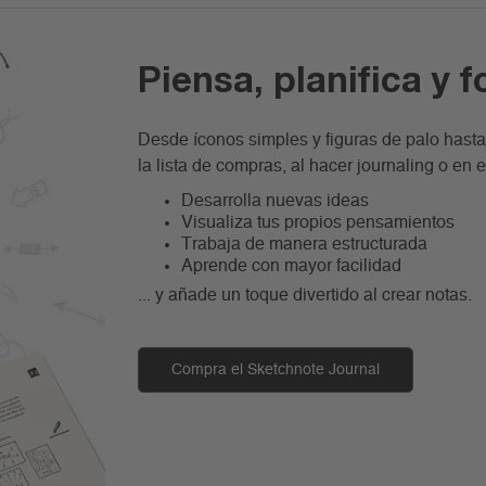
Piensa, planifica y 
Desde íconos simples y figuras de palo hasta 
la lista de compras, al hacer journaling o en e
Desarrolla nuevas ideas
Visualiza tus propios pensamientos
Trabaja de manera estructurada
Aprende con mayor facilidad
... y añade un toque divertido al crear notas.
Compra el Sketchnote Journal