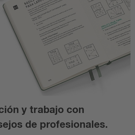
ación y trabajo con
sejos de profesionales.