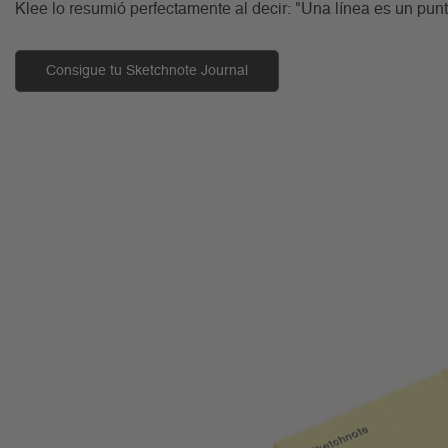
Klee lo resumió perfectamente al decir: "Una línea es un punt
Consigue tu Sketchnote Journal