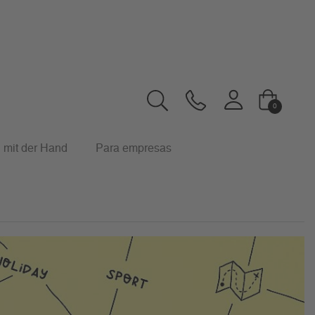
0
 mit der Hand
Para empresas