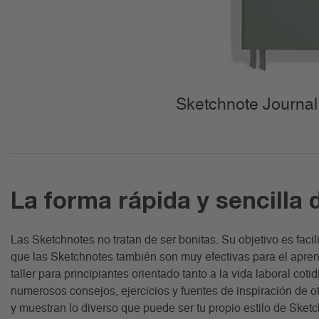
Sketchnote Journal
La forma rápida y sencilla 
Las Sketchnotes no tratan de ser bonitas. Su objetivo es faci
que las Sketchnotes también son muy efectivas para el apren
taller para principiantes orientado tanto a la vida laboral co
numerosos consejos, ejercicios y fuentes de inspiración de 
y muestran lo diverso que puede ser tu propio estilo de Sketch