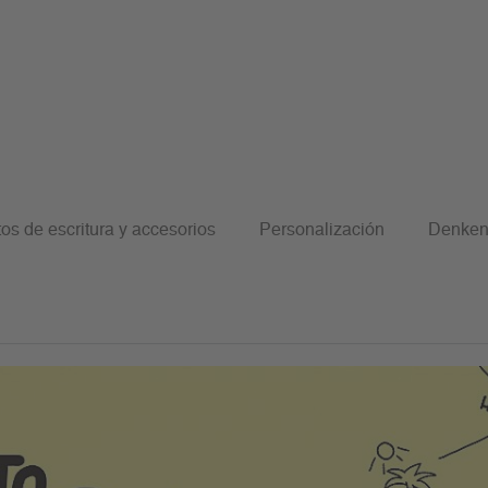
os de escritura y accesorios
Personalización
Denken