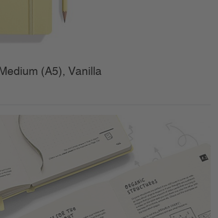
Medium (A5), Vanilla