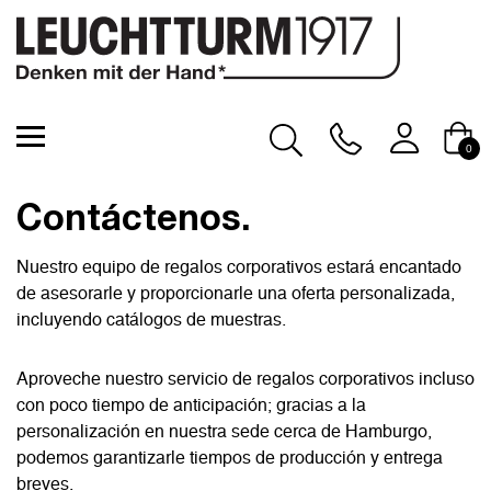
0
Contacto para empresas
Contáctenos.
Nuestro equipo de regalos corporativos estará encantado
de asesorarle y proporcionarle una oferta personalizada,
incluyendo catálogos de muestras.
Aproveche nuestro servicio de regalos corporativos incluso
con poco tiempo de anticipación; gracias a la
personalización en nuestra sede cerca de Hamburgo,
podemos garantizarle tiempos de producción y entrega
breves.