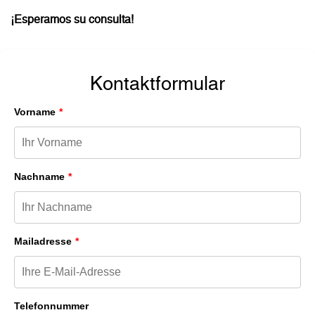
¡Esperamos su consulta!
Kontaktformular
Vorname
Nachname
Mailadresse
Telefonnummer