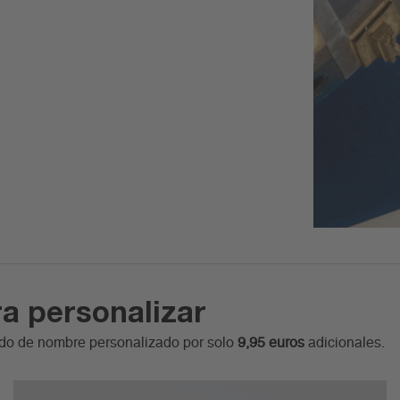
a personalizar
ado de nombre personalizado por solo
9,95 euros
adicionales.