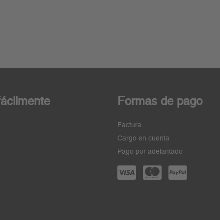
ácilmente
Formas de pago
Factura
Cargo en cuenta
Pago por adelantado