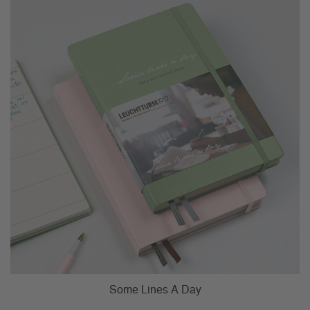
Some Lines A Day