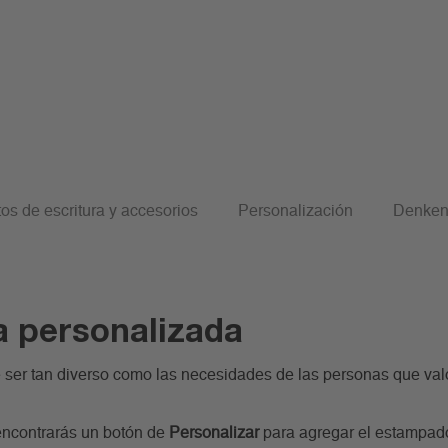
os de escritura y accesorios
Personalización
Denken
ta personalizada
e ser tan diverso como las necesidades de las personas que val
encontrarás un botón de
Personalizar
para agregar el estampad