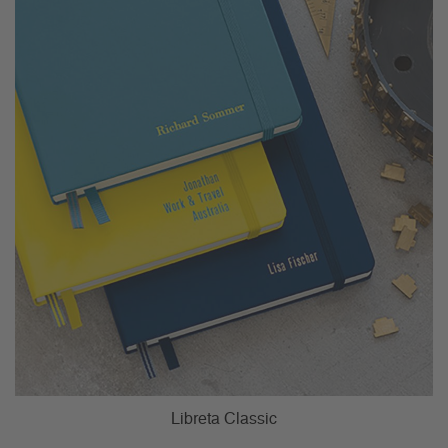
Libreta Classic