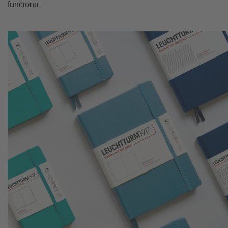
funciona.