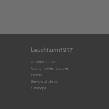
Leuchtturm1917
Quiénes somos
Oportunidades laborales
Prensa
Servicio al cliente
Catálogos