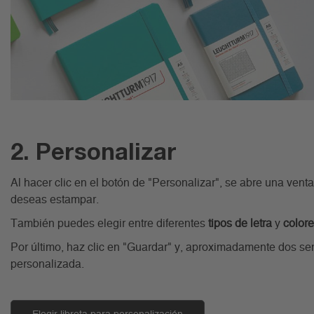
2. Personalizar
Al hacer clic en el botón de "Personalizar", se abre una ven
deseas estampar.
También puedes elegir entre diferentes
tipos de letra
y
color
Por último, haz clic en "Guardar" y, aproximadamente dos se
personalizada.