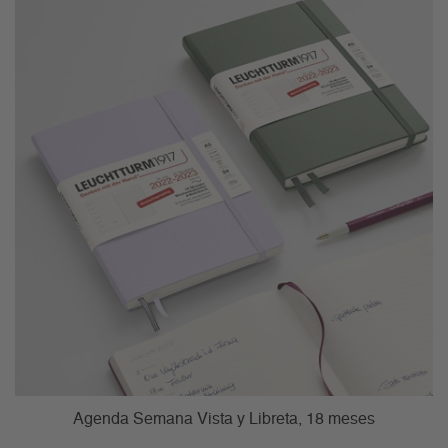
Agenda Semana Vista y Libreta
, 18 meses