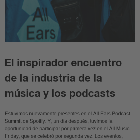
El inspirador encuentro
de la industria de la
música y los podcasts
Estuvimos nuevamente presentes en el All Ears Podcast
Summit de Spotify. Y, un día después, tuvimos la
oportunidad de participar por primera vez en el All Music
Friday, que se celebró por segunda vez. Los eventos,