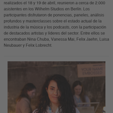
realizados el 18 y 19 de abril, reunieron a cerca de 2.000
asistentes en los Wilhelm Studios en Berlín. Los
participantes disfrutaron de ponencias, paneles, análisis
profundos y masterclasses sobre el estado actual de la
industria de la música y los podcasts, con la participación
de destacados artistas y líderes del sector. Entre ellos se
encontraban Nina Chuba, Vanessa Mai, Felix Jaehn, Luisa
Neubauer y Felix Lobrecht.