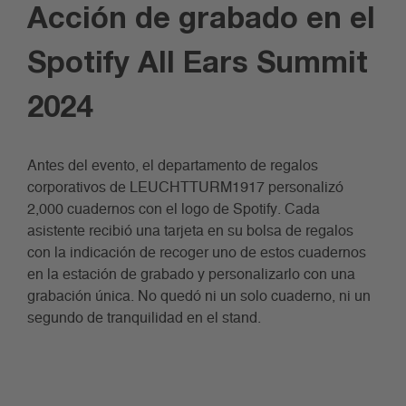
Acción de grabado en el
Spotify All Ears Summit
2024
Antes del evento, el departamento de regalos
corporativos de LEUCHTTURM1917 personalizó
2,000 cuadernos con el logo de Spotify. Cada
asistente recibió una tarjeta en su bolsa de regalos
con la indicación de recoger uno de estos cuadernos
en la estación de grabado y personalizarlo con una
grabación única. No quedó ni un solo cuaderno, ni un
segundo de tranquilidad en el stand.