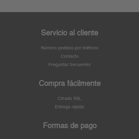
Servicio al cliente
Número pedidos por teléfono
Contacto
Preguntas frecuentes
Compra fácilmente
Cifrado SSL
Entrega rápida
Formas de pago