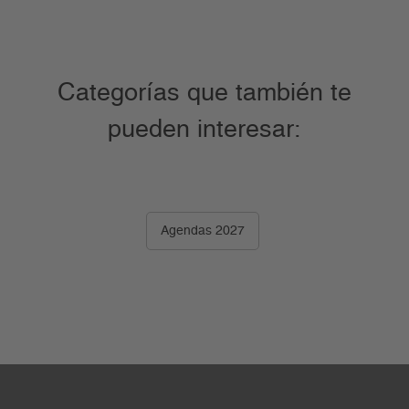
Categorías que también te
pueden interesar:
Agendas 2027