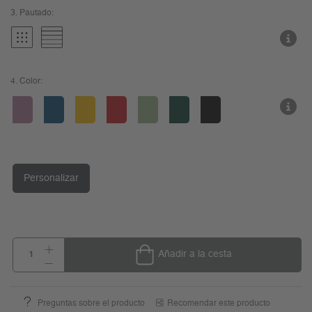
3.
Pautado:
4.
Color:
Personalizar
Añadir a la cesta
Preguntas sobre el producto
Recomendar este producto