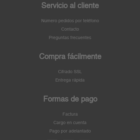
Servicio al cliente
Número pedidos por teléfono
Contacto
Preguntas frecuentes
Compra fácilmente
Cifrado SSL
Entrega rápida
Formas de pago
Factura
Cargo en cuenta
Pago por adelantado