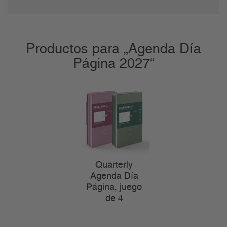
Productos para „Agenda Día
Página 2027“
Quarterly
Agenda Día
Página, juego
de 4