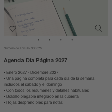
1
2
3
4
Número de artículo:
930075
Agenda Día Página 2027
• Enero 2027 - Diciembre 2027
• Una página completa para cada día de la semana,
incluidos el sábado y el domingo
• Con todos los resúmenes y detalles habituales
• Bolsillo plegable integrado en la cubierta
• Hojas desprendibles para notas