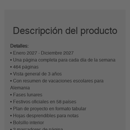
Descripción del producto
Detalles:
• Enero 2027 - Diciembre 2027
• Una página completa para cada día de la semana
• 464 páginas
• Vista general de 3 años
• Con resumen de vacaciones escolares para
Alemania
• Fases lunares
• Festivos oficiales en 58 países
• Plan de proyecto en formato tabular
• Hojas desprendibles para notas
• Bolsillo interior
• 2 marcadores de página