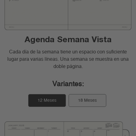
Agenda Semana Vista
Cada día de la semana tiene un espacio con suficiente
lugar para varias líneas. Una semana se muestra en una
doble página.
Variantes:
12 Meses
18 Meses