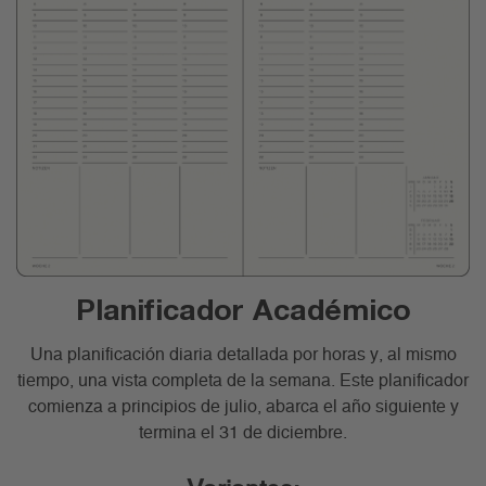
Planificador Académico
Una planificación diaria detallada por horas y, al mismo
tiempo, una vista completa de la semana. Este planificador
comienza a principios de julio, abarca el año siguiente y
termina el 31 de diciembre.