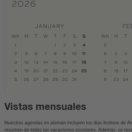
Vistas mensuales
Nuestras agendas en alemán incluyen los días festivos de Al
resumen de todas las vacaciones escolares. Además, se reser