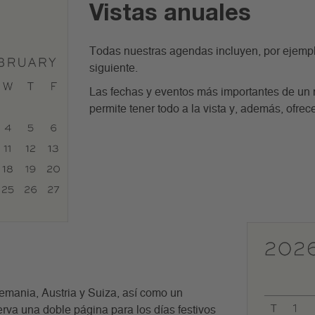
Vistas anuales
Todas nuestras agendas incluyen, por ejemplo
siguiente.
Las fechas y eventos más importantes de un 
permite tener todo a la vista y, además, ofre
emania, Austria y Suiza, así como un
va una doble página para los días festivos