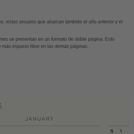
, vistas anuales que abarcan también el año anterior y el
mes se presentan en un formato de doble página. Esto
ce más espacio libre en las demás páginas.