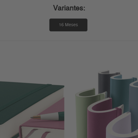
Variantes:
16 Meses