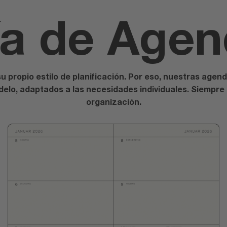
a de Age
 propio estilo de planificación. Por eso, nuestras agend
odelo, adaptados a las necesidades individuales. Siempre
organización.