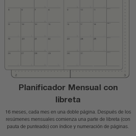
Planificador Mensual con
libreta
16 meses, cada mes en una doble página. Después de los
resúmenes mensuales comienza una parte de libreta (con
pauta de punteado) con índice y numeración de páginas.