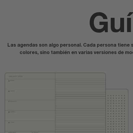
Guí
Las agendas son algo personal. Cada persona tiene su
colores, sino también en varias versiones de m