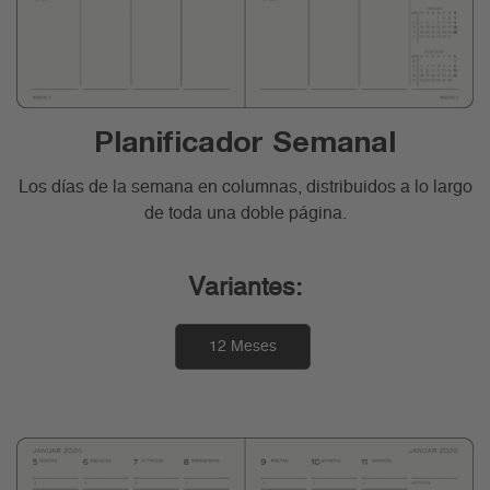
Planificador Semanal
Los días de la semana en columnas, distribuidos a lo largo
de toda una doble página.
Variantes:
12 Meses