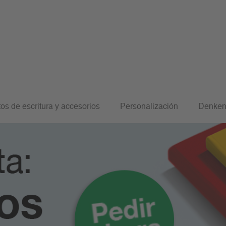
os de escritura y accesorios
Personalización
Denken