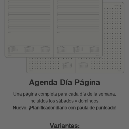
Agenda Día Página
Una página completa para cada día de la semana,
incluidos los sábados y domingos.
Nuevo: ¡Planificador diario con pauta de punteado!
Variantes: