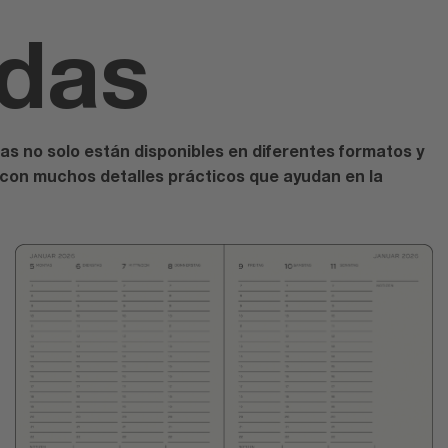
ndas
as no solo están disponibles en diferentes formatos y
 con muchos detalles prácticos que ayudan en la