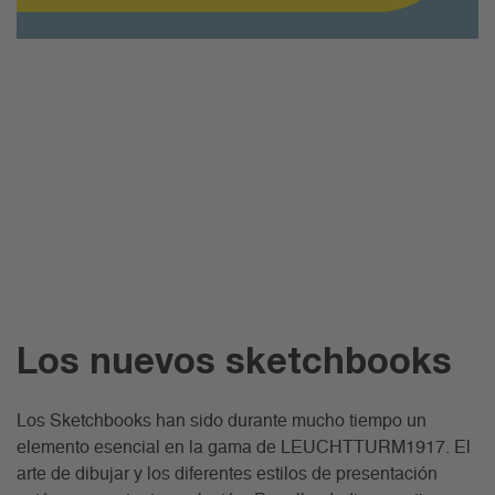
Los nuevos sketchbooks
Los Sketchbooks han sido durante mucho tiempo un
elemento esencial en la gama de LEUCHTTURM1917. El
arte de dibujar y los diferentes estilos de presentación