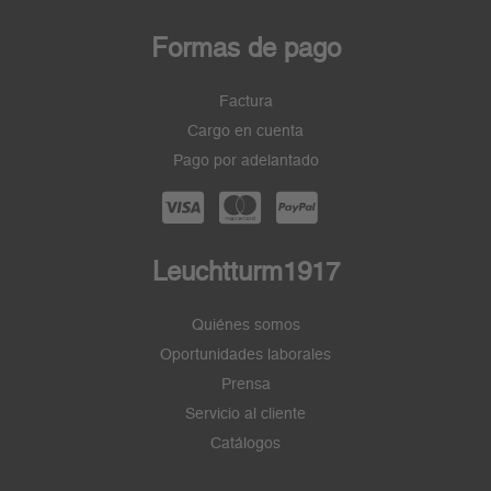
Formas de pago
Factura
Cargo en cuenta
Pago por adelantado
Leuchtturm1917
Quiénes somos
Oportunidades laborales
Prensa
Servicio al cliente
Catálogos