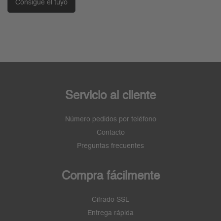
Consigue el tuyo
Servicio al cliente
Número pedidos por teléfono
Contacto
Preguntas frecuentes
Compra fácilmente
Cifrado SSL
Entrega rápida