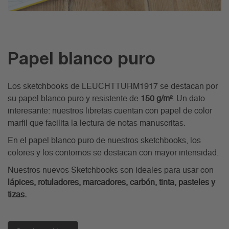
Papel blanco puro
Los sketchbooks de LEUCHTTURM1917 se destacan por
su papel blanco puro y resistente de
150 g/m²
. Un dato
interesante: nuestros libretas cuentan con papel de color
marfil que facilita la lectura de notas manuscritas.
En el papel blanco puro de nuestros sketchbooks, los
colores y los contornos se destacan con mayor intensidad.
Nuestros nuevos Sketchbooks son ideales para usar con
lápices, rotuladores, marcadores, carbón, tinta, pasteles y
tizas.