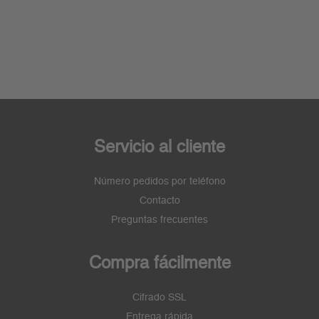
Servicio al cliente
Número pedidos por teléfono
Contacto
Preguntas frecuentes
Compra fácilmente
Cifrado SSL
Entrega rápida