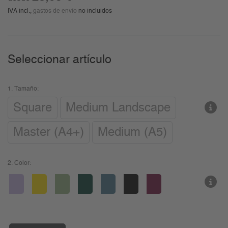
IVA incl.,
gastos de envío
no incluidos
Seleccionar artículo
1.
Tamaño:
Square
Medium Landscape
Master (A4+)
Medium (A5)
2.
Color: