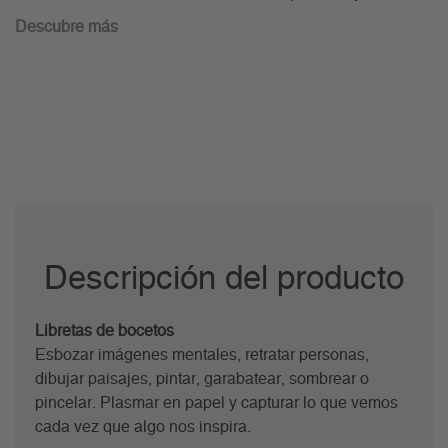
Descubre más
Descripción del producto
Libretas de bocetos
Esbozar imágenes mentales, retratar personas,
dibujar paisajes, pintar, garabatear, sombrear o
pincelar. Plasmar en papel y capturar lo que vemos
cada vez que algo nos inspira.