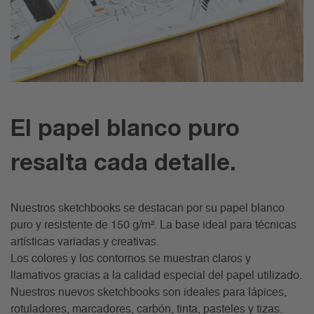
El papel blanco puro
resalta cada detalle.
Nuestros sketchbooks se destacan por su papel blanco
puro y resistente de 150 g/m². La base ideal para técnicas
artísticas variadas y creativas.
Los colores y los contornos se muestran claros y
llamativos gracias a la calidad especial del papel utilizado.
Nuestros nuevos sketchbooks son ideales para lápices,
rotuladores, marcadores, carbón, tinta, pasteles y tizas.