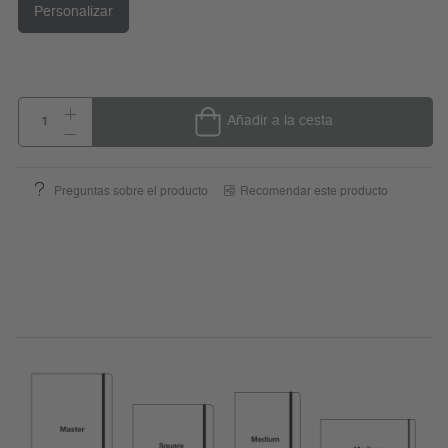
Personalizar
Añadir a la cesta
Preguntas sobre el producto
Recomendar este producto