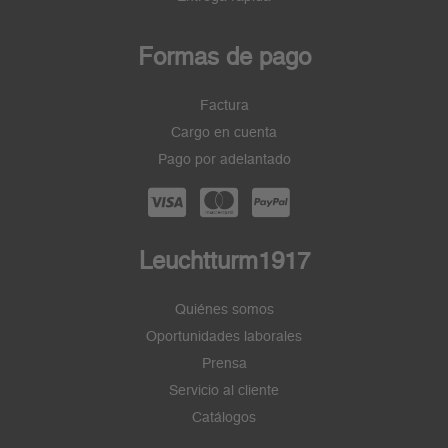
Formas de pago
Factura
Cargo en cuenta
Pago por adelantado
Leuchtturm1917
Quiénes somos
Oportunidades laborales
Prensa
Servicio al cliente
Catálogos