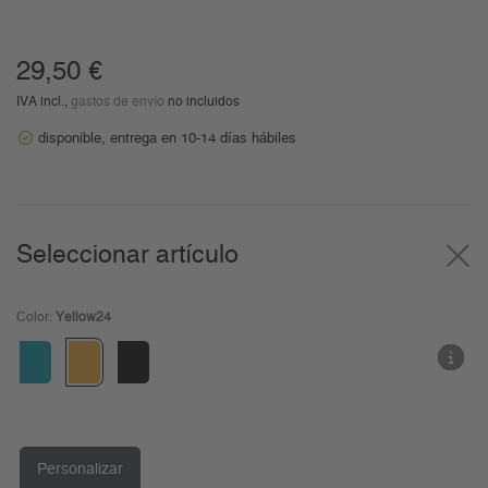
29,50 €
IVA incl.,
gastos de envío
no incluidos
disponible, entrega en 10-14 días hábiles
Seleccionar artículo
Color:
Yellow24
Personalizar