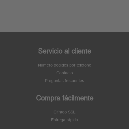
Servicio al cliente
Número pedidos por teléfono
Contacto
Preguntas frecuentes
Compra fácilmente
Cifrado SSL
Entrega rápida