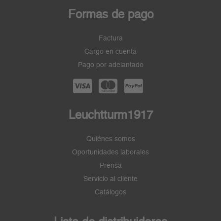
Formas de pago
Factura
Cargo en cuenta
Pago por adelantado
Leuchtturm1917
Quiénes somos
Oportunidades laborales
Prensa
Servicio al cliente
Catálogos