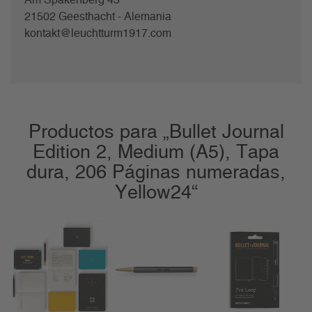
21502 Geesthacht - Alemania
kontakt@leuchtturm1917.com
Productos para „Bullet Journal
Edition 2, Medium (A5), Tapa
dura, 206 Páginas numeradas,
Yellow24“