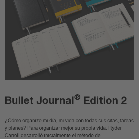
®
Bullet Journal
Edition 2
¿Cómo organizo mi día, mi vida con todas sus citas, tareas
y planes? Para organizar mejor su propia vida, Ryder
Carroll desarrolló inicialmente el método de