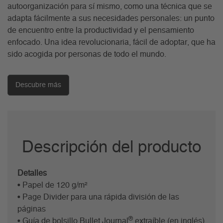
autoorganización para sí mismo, como una técnica que se
adapta fácilmente a sus necesidades personales: un punto
de encuentro entre la productividad y el pensamiento
enfocado. Una idea revolucionaria, fácil de adoptar, que ha
sido acogida por personas de todo el mundo.
Descubre más
Descripción del producto
Detalles
• Papel de 120 g/m²
• Page Divider para una rápida división de las
páginas
®
• Guía de bolsillo Bullet Journal
extraíble (en inglés)