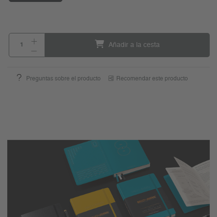
Añadir a la cesta
Preguntas sobre el producto
Recomendar este producto