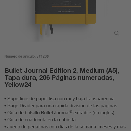
Número de artículo:
371205
Bullet Journal Edition 2, Medium (A5),
Tapa dura, 206 Páginas numeradas,
Yellow24
• Superficie de papel lisa con muy baja transparencia
• Page Divider para una rápida división de las páginas
®
• Guía de bolsillo Bullet Journal
extraíble (en inglés)
• Guía de cuadrícula en la cubierta
• Juego de pegatinas con días de la semana, meses y más