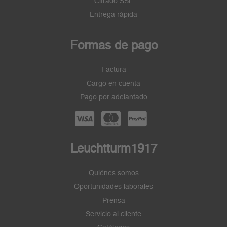
Cifrado SSL
Entrega rápida
Formas de pago
Factura
Cargo en cuenta
Pago por adelantado
Leuchtturm1917
Quiénes somos
Oportunidades laborales
Prensa
Servicio al cliente