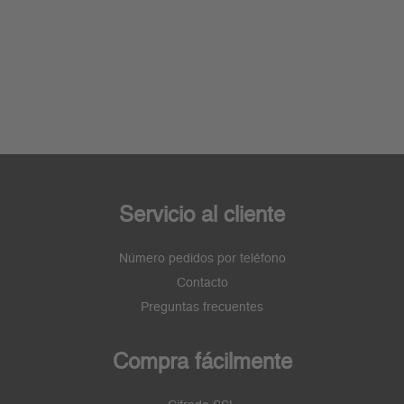
Servicio al cliente
Número pedidos por teléfono
Contacto
Preguntas frecuentes
Compra fácilmente