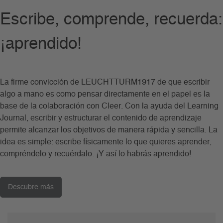
Escribe, comprende, recuerda:
¡aprendido!
La firme convicción de LEUCHTTURM1917 de que escribir
algo a mano es como pensar directamente en el papel es la
base de la colaboración con Cleer. Con la ayuda del Learning
Journal, escribir y estructurar el contenido de aprendizaje
permite alcanzar los objetivos de manera rápida y sencilla. La
idea es simple: escribe físicamente lo que quieres aprender,
compréndelo y recuérdalo. ¡Y así lo habrás aprendido!
Descubre más