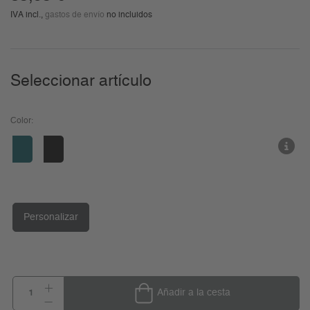
IVA incl.,
gastos de envío
no incluidos
Seleccionar artículo
Color:
Personalizar
Añadir a la cesta