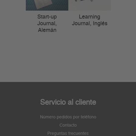
Start-up
Learning
Journal,
Journal, Inglés
Alemán
Servicio al cliente
Número pedidos por teléfono
Contacto
Preguntas frecuentes