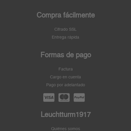
Compra fácilmente
Cifrado SSL
Entrega rápida
Formas de pago
Factura
Cargo en cuenta
Pago por adelantado
Leuchtturm1917
Quiénes somos