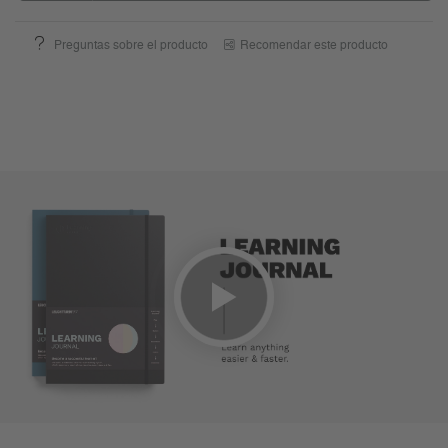
Preguntas sobre el producto
Recomendar este producto