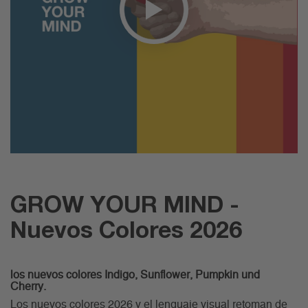
GROW YOUR MIND -
Nuevos Colores 2026
los nuevos colores Indigo, Sunflower, Pumpkin und
Cherry.
Los nuevos colores 2026 y el lenguaje visual retoman de