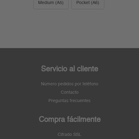
Medium (A5)
Pocket (A6)
Servicio al cliente
Número pedidos por teléfono
Contacto
Preguntas frecuentes
Compra fácilmente
Cifrado SSL