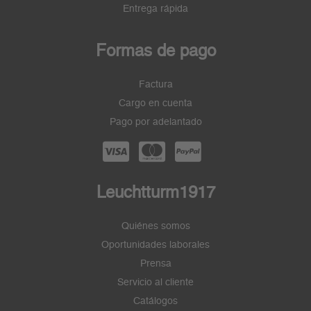
Entrega rápida
Formas de pago
Factura
Cargo en cuenta
Pago por adelantado
Leuchtturm1917
Quiénes somos
Oportunidades laborales
Prensa
Servicio al cliente
Catálogos