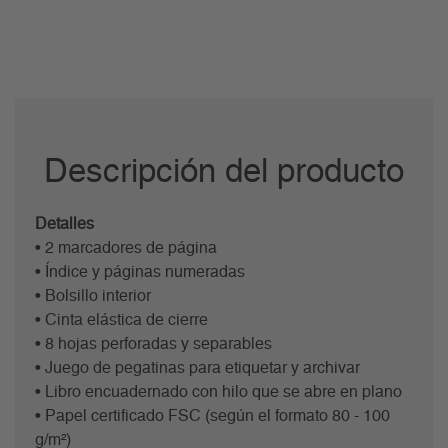
Descripción del producto
Detalles
• 2 marcadores de página
• Índice y páginas numeradas
• Bolsillo interior
• Cinta elástica de cierre
• 8 hojas perforadas y separables
• Juego de pegatinas para etiquetar y archivar
• Libro encuadernado con hilo que se abre en plano
• Papel certificado FSC (según el formato 80 - 100
g/m²)