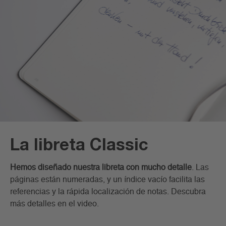
La libreta Classic
Hemos diseñado nuestra libreta con mucho detalle
. Las
páginas están numeradas, y un índice vacío facilita las
referencias y la rápida localización de notas. Descubra
más detalles en el video.