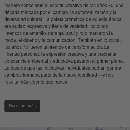
manera consciente el espíritu creativo de los años 70: una
década marcada por el cambio, la autorrealización y la
diversidad cultural. La paleta cromática de aquella época
era audaz, expresiva y llena de vitalidad: los tonos
intensos de amarillo, naranja, azul y rojo marcaron la
moda, el diseño y la comunicación. También en lo social,
los años 70 fueron un tiempo de transformación. La
libertad personal, la expresión creativa y una creciente
conciencia ambiental y educativa pasaron al primer plano.
La idea de que las iniciativas individuales podían generar
cambios formaba parte de la nueva identidad —y hoy
resulta más vigente que nunca.
Descubre más