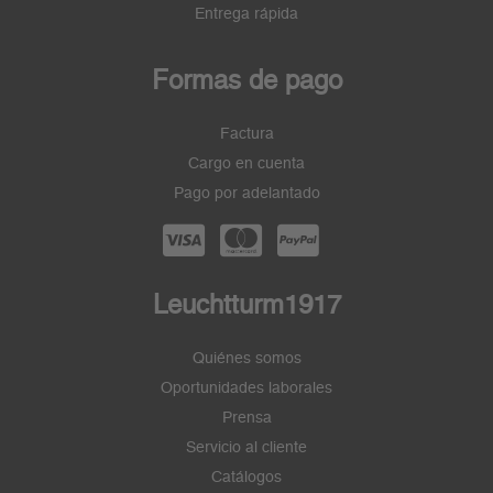
Entrega rápida
Formas de pago
Factura
Cargo en cuenta
Pago por adelantado
Leuchtturm1917
Quiénes somos
Oportunidades laborales
Prensa
Servicio al cliente
Catálogos