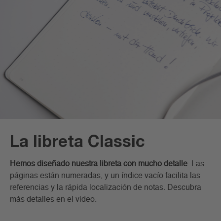
La libreta Classic
Hemos diseñado nuestra libreta con mucho detalle
. Las
páginas están numeradas, y un índice vacío facilita las
referencias y la rápida localización de notas. Descubra
más detalles en el video.