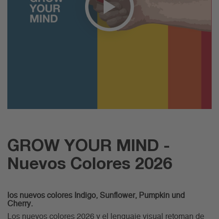
GROW YOUR MIND -
Nuevos Colores 2026
los nuevos colores Indigo, Sunflower, Pumpkin und
Cherry.
Los nuevos colores 2026 y el lenguaje visual retoman de