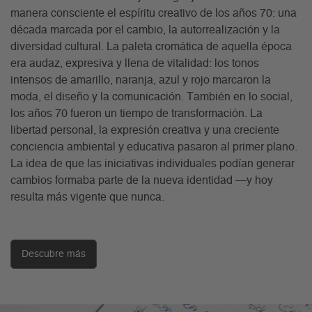
manera consciente el espíritu creativo de los años 70: una
década marcada por el cambio, la autorrealización y la
diversidad cultural. La paleta cromática de aquella época
era audaz, expresiva y llena de vitalidad: los tonos
intensos de amarillo, naranja, azul y rojo marcaron la
moda, el diseño y la comunicación. También en lo social,
los años 70 fueron un tiempo de transformación. La
libertad personal, la expresión creativa y una creciente
conciencia ambiental y educativa pasaron al primer plano.
La idea de que las iniciativas individuales podían generar
cambios formaba parte de la nueva identidad —y hoy
resulta más vigente que nunca.
Descubre más