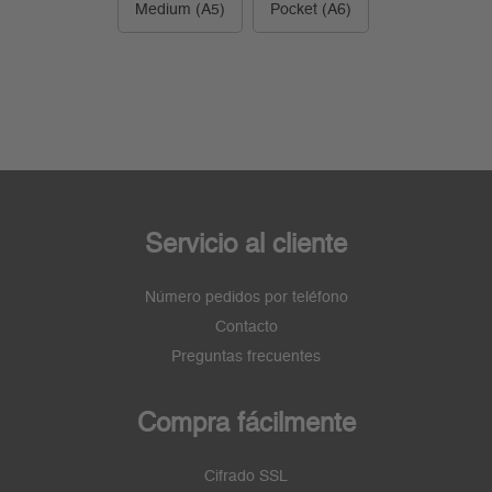
Medium (A5)
Pocket (A6)
Servicio al cliente
Número pedidos por teléfono
Contacto
Preguntas frecuentes
Compra fácilmente
Cifrado SSL