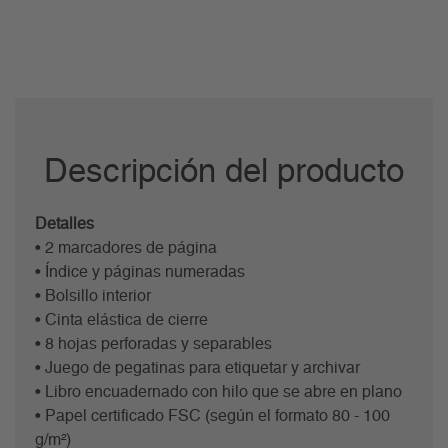
Descripción del producto
Detalles
• 2 marcadores de página
• Índice y páginas numeradas
• Bolsillo interior
• Cinta elástica de cierre
• 8 hojas perforadas y separables
• Juego de pegatinas para etiquetar y archivar
• Libro encuadernado con hilo que se abre en plano
• Papel certificado FSC (según el formato 80 - 100
g/m²)