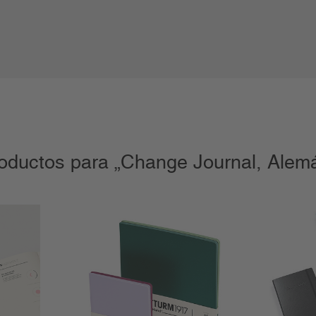
oductos para „Change Journal, Alem