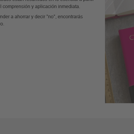
cil comprensión y aplicación inmediata.
nder a ahorrar y decir "no", encontrarás
o.