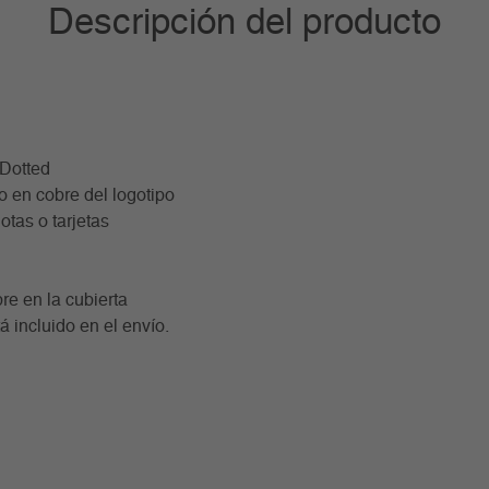
Descripción del producto
 Dotted
do en cobre del logotipo
otas o tarjetas
 en la cubierta
á incluido en el envío.