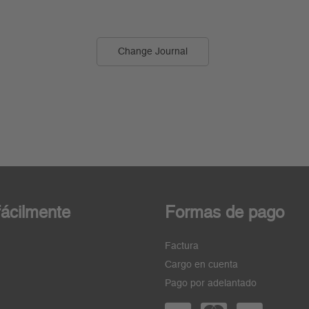
Change Journal
ácilmente
Formas de pago
Factura
Cargo en cuenta
Pago por adelantado