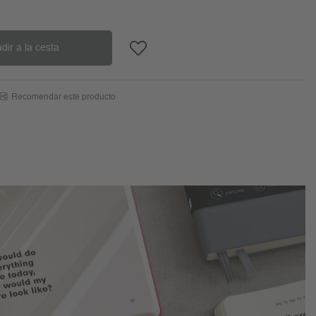
dir a la cesta
Recomendar este producto