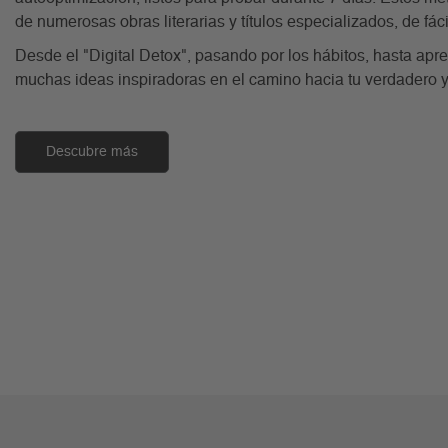
de numerosas obras literarias y títulos especializados, de fá
Desde el "Digital Detox", pasando por los hábitos, hasta apre
muchas ideas inspiradoras en el camino hacia tu verdadero y
Descubre más